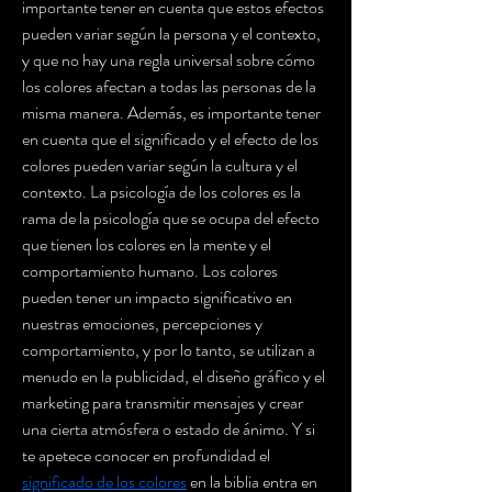
importante tener en cuenta que estos efectos 
pueden variar según la persona y el contexto, 
y que no hay una regla universal sobre cómo 
los colores afectan a todas las personas de la 
misma manera. Además, es importante tener 
en cuenta que el significado y el efecto de los 
colores pueden variar según la cultura y el 
contexto. La psicología de los colores es la 
rama de la psicología que se ocupa del efecto 
que tienen los colores en la mente y el 
comportamiento humano. Los colores 
pueden tener un impacto significativo en 
nuestras emociones, percepciones y 
comportamiento, y por lo tanto, se utilizan a 
menudo en la publicidad, el diseño gráfico y el 
marketing para transmitir mensajes y crear 
una cierta atmósfera o estado de ánimo. Y si 
te apetece conocer en profundidad el 
significado de los colores
 en la biblia entra en 