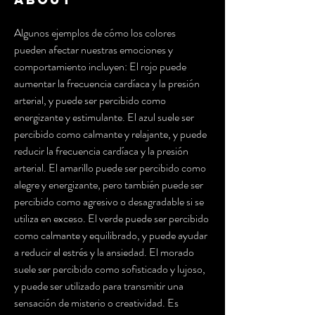
Algunos ejemplos de cómo los colores 
pueden afectar nuestras emociones y 
comportamiento incluyen: El rojo puede 
aumentar la frecuencia cardíaca y la presión 
arterial, y puede ser percibido como 
energizante y estimulante. El azul suele ser 
percibido como calmante y relajante, y puede 
reducir la frecuencia cardíaca y la presión 
arterial. El amarillo puede ser percibido como 
alegre y energizante, pero también puede ser 
percibido como agresivo o desagradable si se 
utiliza en exceso. El verde puede ser percibido 
como calmante y equilibrado, y puede ayudar 
a reducir el estrés y la ansiedad. El morado 
suele ser percibido como sofisticado y lujoso, 
y puede ser utilizado para transmitir una 
sensación de misterio o creatividad. Es 